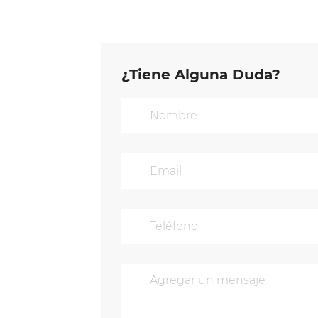
¿Tiene Alguna Duda?