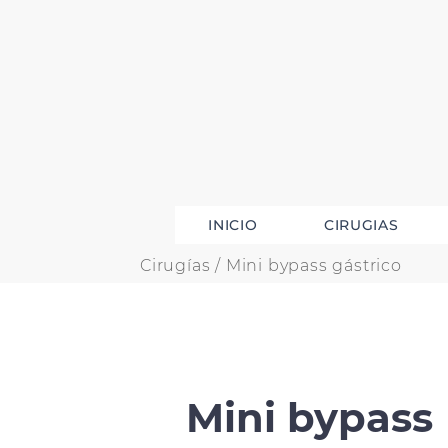
INICIO
CIRUGIAS
Cirugías / Mini bypass gástrico
Mini bypass