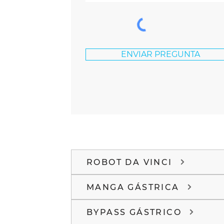
ENVIAR PREGUNTA
ROBOT DA VINCI
MANGA GÁSTRICA
BYPASS GÁSTRICO