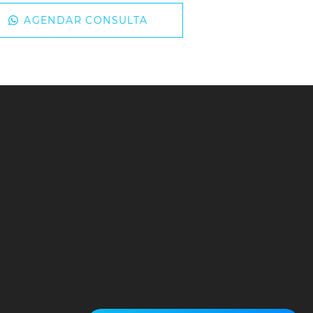
AGENDAR CONSULTA