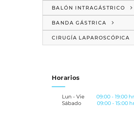
BALÓN INTRAGÁSTRICO
BANDA GÁSTRICA
CIRUGÍA LAPAROSCÓPICA
Horarios
Lun - Vie
09:00 - 19:00 h
Sábado
09:00 - 15:00 h