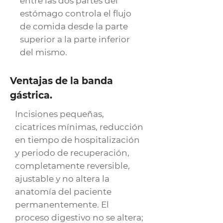
entre las dos partes del
estómago controla el flujo
de comida desde la parte
superior a la parte inferior
del mismo.
Ventajas de la banda
gástrica.
Incisiones pequeñas,
cicatrices mínimas, reducción
en tiempo de hospitalización
y periodo de recuperación,
completamente reversible,
ajustable y no altera la
anatomía del paciente
permanentemente. El
proceso digestivo no se altera;