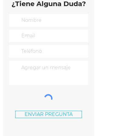
¿Tiene Alguna Duda?
ENVIAR PREGUNTA