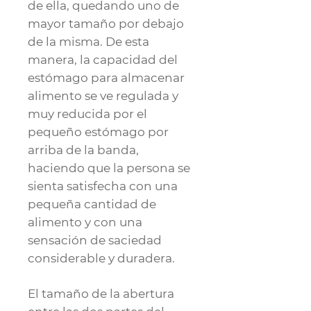
de ella, quedando uno de
mayor tamaño por debajo
de la misma. De esta
manera, la capacidad del
estómago para almacenar
alimento se ve regulada y
muy reducida por el
pequeño estómago por
arriba de la banda,
haciendo que la persona se
sienta satisfecha con una
pequeña cantidad de
alimento y con una
sensación de saciedad
considerable y duradera.
El tamaño de la abertura