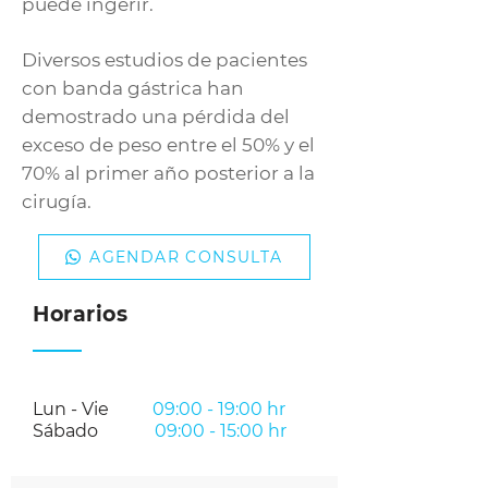
puede ingerir.
Diversos estudios de pacientes
con banda gástrica han
demostrado una pérdida del
exceso de peso entre el 50% y el
70% al primer año posterior a la
cirugía.
AGENDAR CONSULTA
Horarios
Lun - Vie
09:00 - 19:00 hr
Sábado
09:00 - 15:00 hr