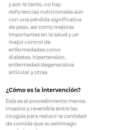
y por lo tanto, no hay
deficiencias nutricionales aún
con una pérdida significativa
de peso, así como mejoras
importantes en la salud y un
mejor control de
enfermedades como
diabetes, hipertensión,
enfermedad degenerativa
articular y otras.
¿Cómo es la intervención?
Este es el procedimiento menos
invasivo y reversible entre las
cirugías para reducir la cantidad
de comida que su estómago