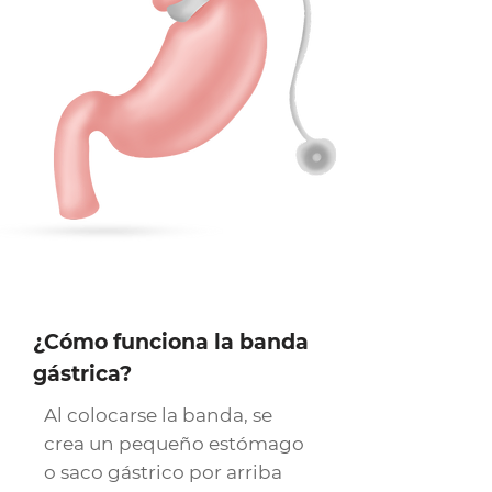
¿Cómo funciona la banda
gástrica?
Al colocarse la banda, se
crea un pequeño estómago
o saco gástrico por arriba