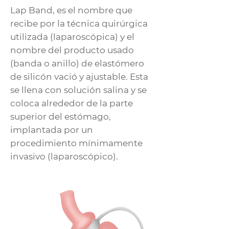
Lap Band, es el nombre que
recibe por la técnica quirúrgica
utilizada (laparoscópica) y el
nombre del producto usado
(banda o anillo) de elastómero
de silicón vació y ajustable. Esta
se llena con solución salina y se
coloca alrededor de la parte
superior del estómago,
implantada por un
procedimiento mínimamente
invasivo (laparoscópico).